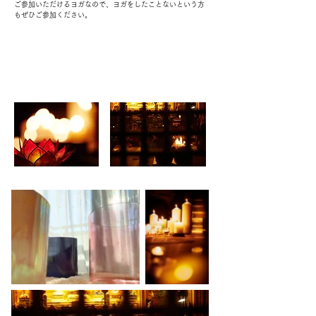
ご参加いただけるヨガなので、ヨガをしたことないという方
もぜひご参加ください。